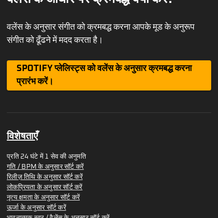
वलेंस के अनुसार संगीत को क्रमबद्ध करना आपके मूड के अनुरूप
संगीत को ढूँढने में मदद करता है।
SPOTIFY प्लेलिस्ट्स को वलेंस के अनुसार क्रमबद्ध करना
प्रारंभ करें।
विशेषताएँ
प्रति 24 घंटे में 1 सेव की अनुमति
गति / BPM के अनुसार सॉर्ट करें
रिलीज़ तिथि के अनुसार सॉर्ट करें
लोकप्रियता के अनुसार सॉर्ट करें
नृत्य क्षमता के अनुसार सॉर्ट करें
ऊर्जा के अनुसार सॉर्ट करें