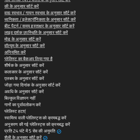
भावनात्मक स्वर / वैलेंस के अनुसार सॉर्ट करें
की के अनुसार सॉर्ट करें
वाद्य स्वभाव / गायन स्वभाव के अनुसार सॉर्ट करें
ध्वनिकता / इलेक्ट्रॉनिकता के अनुसार सॉर्ट करें
बीट पैटर्न / समय हस्ताक्षर के अनुसार सॉर्ट करें
लाइव दर्शक उपस्थिति के अनुसार सॉर्ट करें
मोड के अनुसार सॉर्ट करें
वॉल्यूम के अनुसार सॉर्ट करें
अनियमित करें
प्लेलिस्ट का बैकअप लिया गया है
शीर्षक के अनुसार सॉर्ट करें
कलाकार के अनुसार सॉर्ट करें
एलबम के अनुसार सॉर्ट करें
जोड़ा गया दिनांक के अनुसार सॉर्ट करें
अवधि के अनुसार सॉर्ट करें
बिल्कुल विज्ञापन नहीं
गानों का पूर्वावलोकन करें
प्लेलिस्ट हटाएं
स्वामित्व वाली प्लेलिस्ट्स को क्रमबद्ध करें
अनुसरण की गई प्लेलिस्ट्स को क्रमबद्ध करें
verified
प्रति 24 घंटे में 5 सेव की अनुमति
verified
शैली के अनुसार सॉर्ट करें